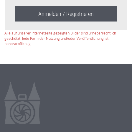
Anmelden / Registrieren
Alle auf unserer Internetseite gezeigten Bilder sind urheberrechtlich
geschützt. Jede Form der Nutzung und/oder Veröffentlichung ist
honorarpflichtig.