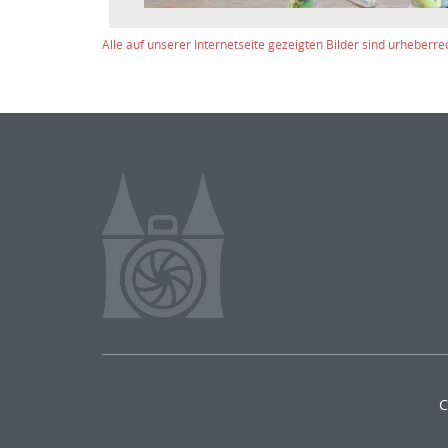
Alle auf unserer Internetseite gezeigten Bilder sind urheberre
C