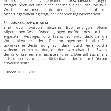
Änderung der Allgemeinen Geschäftsbedingungen
stattgefunden hat und nicht innerhalb einer Frist von zwei
Wochen, beginnend mit dem Tag, der auf die
Änderungsmitteilung folgt, der Abänderung widerspricht.
§ 9 Salvatorische Klausel
Sind oder werden einzelne Bestimmungen dieser
Allgemeinen Geschäftsbedingungen und/oder des durch sie
ergänzten Vertrages unwirksam, so wird dadurch die
Wirksamkeit der anderen Bestimmungen nicht berührt. Die
unwirksame Bestimmung soll dann durch eine solche
wirksame ersetzt werden, die dem wirtschaftlichen Zweck
der unwirksamen am nächsten kommt. Dies gilt auch, falls
sich dieser Vertrag als lückenhaft oder undurchführbar
erweisen sollte.
Lübeck, 02.01.2019