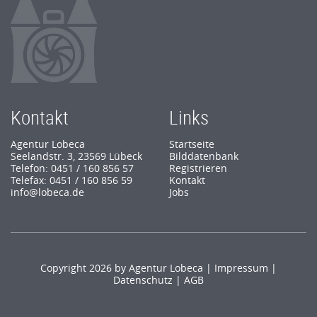
Kontakt
Links
Agentur Lobeca
Startseite
Seelandstr. 3, 23569 Lübeck
Bilddatenbank
Telefon: 0451 / 160 856 57
Registrieren
Telefax: 0451 / 160 856 59
Kontakt
info@lobeca.de
Jobs
Copyright 2026 by Agentur Lobeca |
Impressum
|
Datenschutz
|
AGB