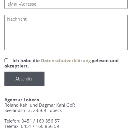
Ich habe die
Datenschutzerklärung
gelesen und
akzeptiert.
Agentur Lobeca
Roland Kahl und Dagmar Kahl GbR
Seelandstr. 3, 23569 Lübeck
Telefon: 0451 / 160 856 57
Telefax: 0451 / 160 856 59